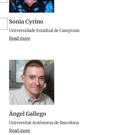
Sonia Cyrino
Universidade Estadual de Campinas
Read more
Ángel Gallego
Universitat Autònoma de Barcelona
Read more