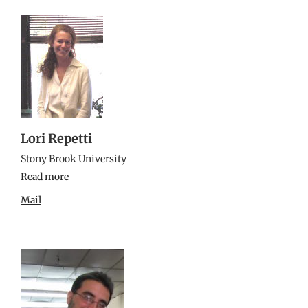
Lori Repetti
Stony Brook University
Read more
Mail