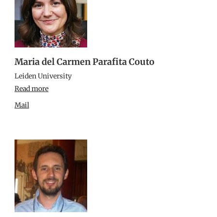
Maria del Carmen Parafita Couto
Leiden University
Read more
Mail