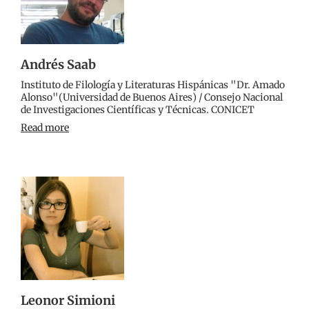
Andrés Saab
Instituto de Filología y Literaturas Hispánicas "Dr. Amado
Alonso"(Universidad de Buenos Aires) / Consejo Nacional
de Investigaciones Científicas y Técnicas. CONICET
Read more
Leonor Simioni