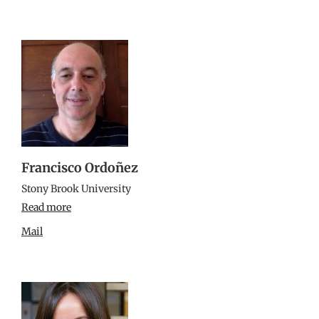
Francisco Ordoñez
Stony Brook University
Read more
Mail