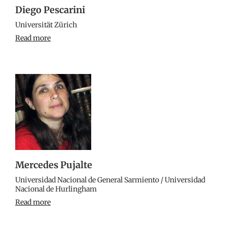
Diego Pescarini
Universität Zürich
Read more
Mercedes Pujalte
Universidad Nacional de General Sarmiento / Universidad
Nacional de Hurlingham
Read more